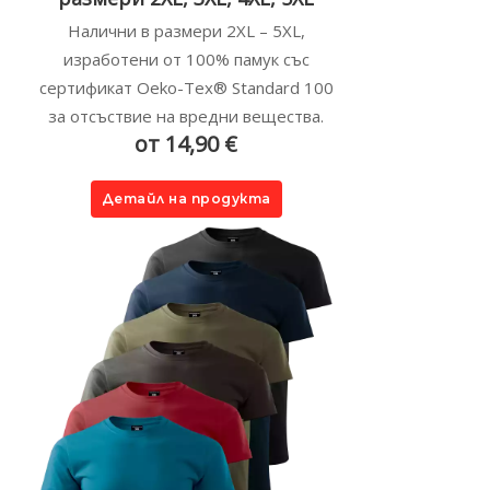
Налични в размери 2XL – 5XL,
изработени от 100% памук със
сертификат Oeko-Tex® Standard 100
за отсъствие на вредни вещества.
от 14,90 €
Детайл на продукта