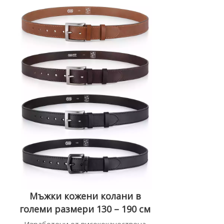
Мъжки кожени колани в
големи размери 130 – 190 см