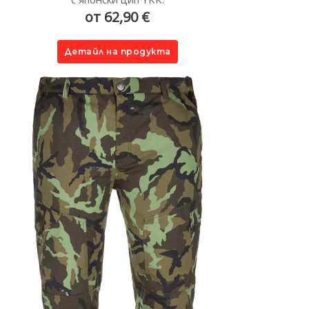
от 62,90 €
Детайл на продукта