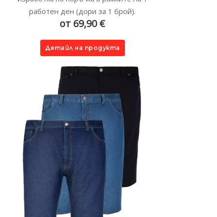
работен ден (дори за 1 брой).
от 69,90 €
Детайл на продукта