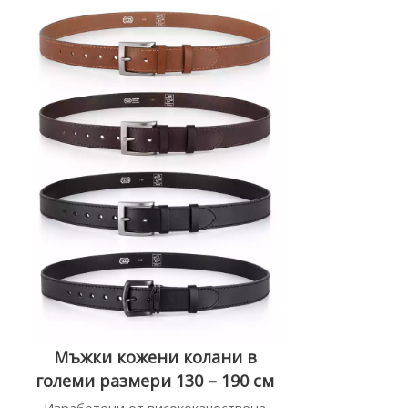
Мъжки кожени колани в
големи размери 130 – 190 см