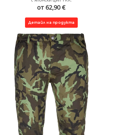
от 62,90 €
Детайл на продукта