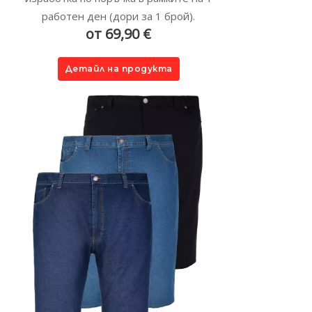
работен ден (дори за 1 брой).
от 69,90 €
Детайл на продукта