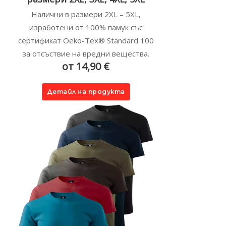
Налични в размери 2XL – 5XL,
изработени от 100% памук със
сертификат Oeko-Tex® Standard 100
за отсъствие на вредни вещества.
от 14,90 €
Детайл на продукта