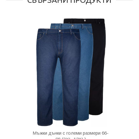
Мъжки дънки с големи размери 66-