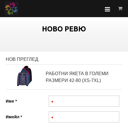
НОВО РЕВЮ
НОВ ПРЕГЛЕД
РАБОТНИ ЯКЕТА В ГОЛЕМИ
РАЗМЕРИ 42-80 (XS-7XL)
Име
*
Имейл
*