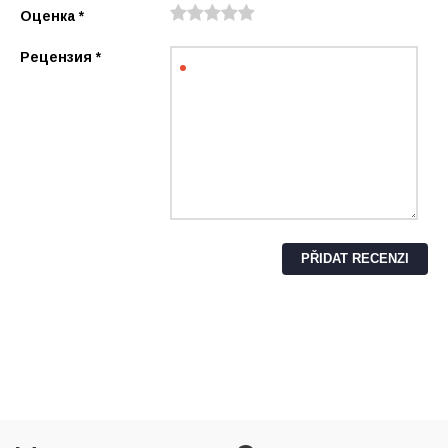
Оценка
*
Рецензия
*